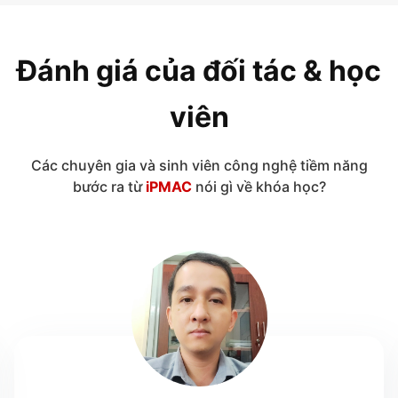
Đánh giá của đối tác & học
viên
Các chuyên gia và sinh viên công nghệ tiềm năng
bước ra từ
iPMAC
nói gì về khóa học?