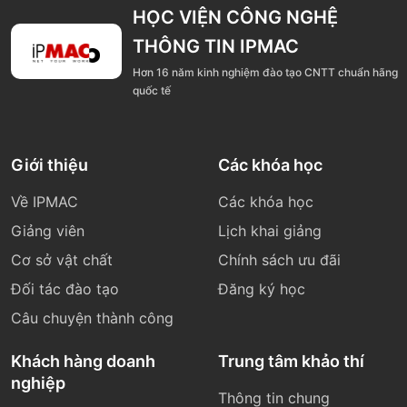
HỌC VIỆN CÔNG NGHỆ
THÔNG TIN IPMAC
Hơn 16 năm kinh nghiệm đào tạo CNTT chuẩn hãng
quốc tế
Giới thiệu
Các khóa học
Về IPMAC
Các khóa học
Giảng viên
Lịch khai giảng
Cơ sở vật chất
Chính sách ưu đãi
Đối tác đào tạo
Đăng ký học
Câu chuyện thành công
Khách hàng doanh
Trung tâm khảo thí
nghiệp
Thông tin chung