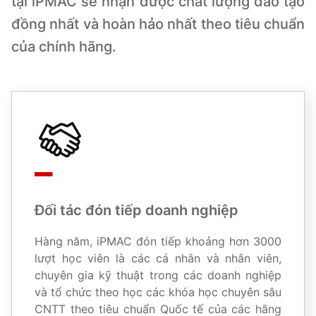
tại iPMAC sẽ nhận được chất lượng đào tạo
đồng nhất và hoàn hảo nhất theo tiêu chuẩn
của chính hãng.
Đối tác đón tiếp doanh nghiệp
Hàng năm, iPMAC đón tiếp khoảng hơn 3000
lượt học viên là các cá nhân và nhân viên,
chuyên gia kỹ thuật trong các doanh nghiệp
và tổ chức theo học các khóa học chuyên sâu
CNTT theo tiêu chuẩn Quốc tế của các hãng