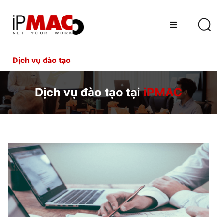
Dịch vụ đào tạo
Dịch vụ đào tạo tại
iPMAC