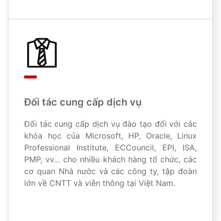
Đối tác cung cấp dịch vụ
Đối tác cung cấp dịch vụ đào tạo đối với các
khóa học của Microsoft, HP, Oracle, Linux
Professional Institute, ECCouncil, EPI, ISA,
PMP, vv… cho nhiều khách hàng tổ chức, các
cơ quan Nhà nước và các công ty, tập đoàn
lớn về CNTT và viễn thông tại Việt Nam.