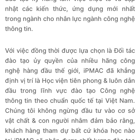
nhật các kiến thức, ứng dụng mới nhất
trong ngành cho nhân lực ngành công nghệ
thông tin.
Với việc đồng thời được lựa chọn là Đối tác
đào tạo ủy quyền của nhiều hãng công
nghệ hàng đầu thế giới, iPMAC đã khẳng
định vị trí là Học viện tiên phong & luôn dẫn
đầu trong lĩnh vực đào tạo Công nghệ
thông tin theo chuẩn quốc tế tại Việt Nam.
Chúng tôi không ngừng đầu tư vào cơ sở
vật chất & con người nhằm đảm bảo rằng,
khách hàng tham dự bất cứ khóa học nào