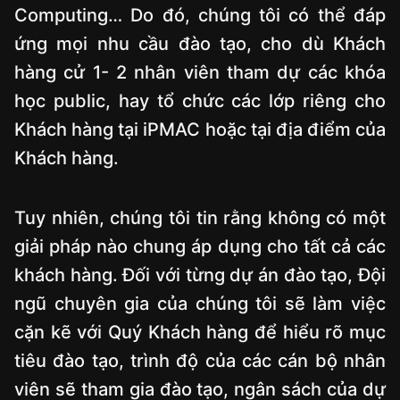
Computing… Do đó, chúng tôi có thể đáp
ứng mọi nhu cầu đào tạo, cho dù Khách
hàng cử 1- 2 nhân viên tham dự các khóa
học public, hay tổ chức các lớp riêng cho
Khách hàng tại iPMAC hoặc tại địa điểm của
Khách hàng.
Tuy nhiên, chúng tôi tin rằng không có một
giải pháp nào chung áp dụng cho tất cả các
khách hàng. Đối với từng dự án đào tạo, Đội
ngũ chuyên gia của chúng tôi sẽ làm việc
cặn kẽ với Quý Khách hàng để hiểu rõ mục
tiêu đào tạo, trình độ của các cán bộ nhân
viên sẽ tham gia đào tạo, ngân sách của dự