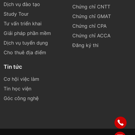
Dịch vụ đào tạo
Chứng chỉ CNTT
Study Tour
Chứng chỉ GMAT
Tư vấn triển khai
Chứng chỉ CPA
Giải pháp phần mềm
Chứng chỉ ACCA
Dịch vụ tuyển dụng
Đăng ký thi
Cho thuê địa điểm
Tin tức
Cơ hội việc làm
Tin học viện
Góc công nghệ