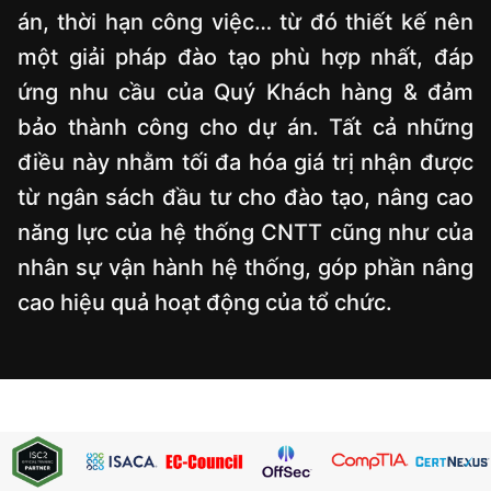
án, thời hạn công việc… từ đó thiết kế nên
một giải pháp đào tạo phù hợp nhất, đáp
ứng nhu cầu của Quý Khách hàng & đảm
bảo thành công cho dự án. Tất cả những
điều này nhằm tối đa hóa giá trị nhận được
từ ngân sách đầu tư cho đào tạo, nâng cao
năng lực của hệ thống CNTT cũng như của
nhân sự vận hành hệ thống, góp phần nâng
cao hiệu quả hoạt động của tổ chức.