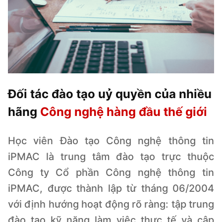
Đối tác đào tạo uỷ quyền của nhiều
hãng
Công nghệ hàng đầu thế giới
Học viên Đào tạo Công nghệ thông tin
iPMAC là trung tâm đào tạo trực thuộc
Công ty Cổ phần Công nghệ thông tin
iPMAC, được thành lập từ tháng 06/2004
với định hướng hoạt động rõ ràng: tập trung
đào tạo kỹ năng làm việc thực tế và cập