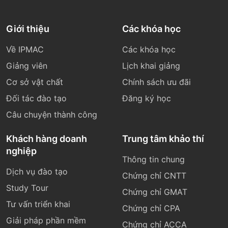
Giới thiệu
Các khóa học
Về IPMAC
Các khóa học
Giảng viên
Lịch khai giảng
Cơ sở vật chất
Chính sách ưu đãi
Đối tác đào tạo
Đăng ký học
Câu chuyện thành công
Khách hàng doanh
Trung tâm khảo thí
nghiệp
Thông tin chung
Dịch vụ đào tạo
Chứng chỉ CNTT
Study Tour
Chứng chỉ GMAT
Tư vấn triển khai
Chứng chỉ CPA
Giải pháp phần mềm
Chứng chỉ ACCA