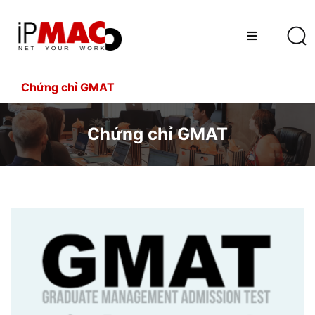
Chứng chỉ GMAT
Chứng chỉ GMAT