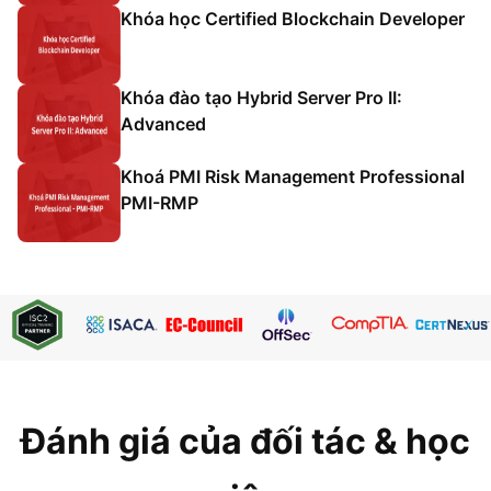
Khóa học Certified Blockchain Developer
Khóa đào tạo Hybrid Server Pro II:
Advanced
Khoá PMI Risk Management Professional
PMI-RMP
Đánh giá của đối tác & học