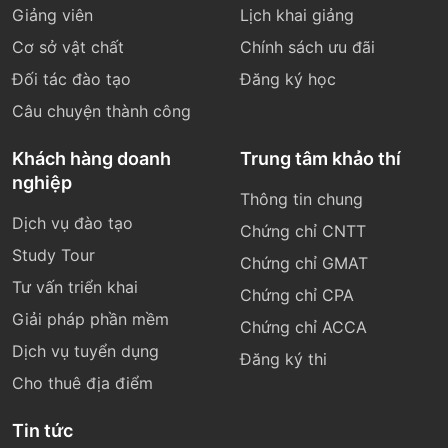
Giảng viên
Lịch khai giảng
Cơ sở vật chất
Chính sách ưu đãi
Đối tác đào tạo
Đăng ký học
Câu chuyện thành công
Khách hàng doanh
Trung tâm khảo thí
nghiệp
Thông tin chung
Dịch vụ đào tạo
Chứng chỉ CNTT
Study Tour
Chứng chỉ GMAT
Tư vấn triển khai
Chứng chỉ CPA
Giải pháp phần mềm
Chứng chỉ ACCA
Dịch vụ tuyển dụng
Đăng ký thi
Cho thuê địa điểm
Tin tức