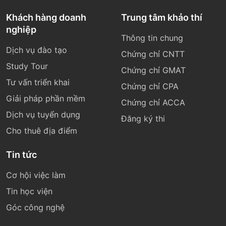
Khách hàng doanh
Trung tâm khảo thí
nghiệp
Thông tin chung
Dịch vụ đào tạo
Chứng chỉ CNTT
Study Tour
Chứng chỉ GMAT
Tư vấn triển khai
Chứng chỉ CPA
Giải pháp phần mềm
Chứng chỉ ACCA
Dịch vụ tuyển dụng
Đăng ký thi
Cho thuê địa điểm
Tin tức
Cơ hội việc làm
Tin học viện
Góc công nghệ