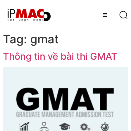
Tag:
gmat
Thông tin về bài thi GMAT