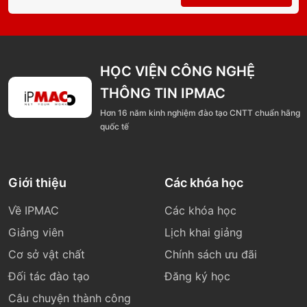
HỌC VIỆN CÔNG NGHỆ
THÔNG TIN IPMAC
Hơn 16 năm kinh nghiệm đào tạo CNTT chuẩn hãng
quốc tế
Giới thiệu
Các khóa học
Về IPMAC
Các khóa học
Giảng viên
Lịch khai giảng
Cơ sở vật chất
Chính sách ưu đãi
Đối tác đào tạo
Đăng ký học
Câu chuyện thành công