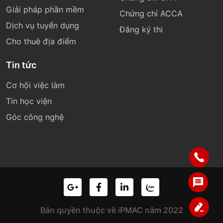
Giải pháp phần mềm
Chứng chỉ ACCA
Dịch vụ tuyển dụng
Đăng ký thi
Cho thuê địa điểm
Tin tức
Cơ hội việc làm
Tin học viện
Góc công nghệ
Bản quyền thuộc về iPMAC năm 2022