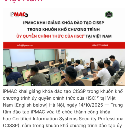
iPMAC khai giảng khóa đào tạo CISSP trong khuôn khổ
chương trình ủy quyền chính thức của (ISC)² tại Việt
Nam [English below] Hà Nội, ngày 14/10/2025 — Trung
tâm đào tạo iPMAC vừa tổ chức thành công khóa
học Certified Information Systems Security Professional
(CISSP), nằm trong khuôn khổ chương trình đào tạo ủy