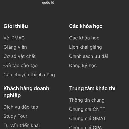
quốc tế
Giới thiệu
Các khóa học
Về IPMAC
Các khóa học
Giảng viên
Lịch khai giảng
Cơ sở vật chất
Chính sách ưu đãi
Đối tác đào tạo
Đăng ký học
Câu chuyện thành công
Khách hàng doanh
Trung tâm khảo thí
nghiệp
Thông tin chung
Dịch vụ đào tạo
Chứng chỉ CNTT
Study Tour
Chứng chỉ GMAT
Tư vấn triển khai
Chứng chỉ CPA