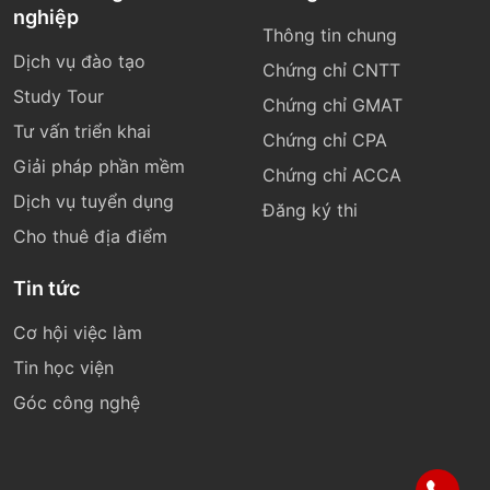
nghiệp
Thông tin chung
Dịch vụ đào tạo
Chứng chỉ CNTT
Study Tour
Chứng chỉ GMAT
Tư vấn triển khai
Chứng chỉ CPA
Giải pháp phần mềm
Chứng chỉ ACCA
Dịch vụ tuyển dụng
Đăng ký thi
Cho thuê địa điểm
Tin tức
Cơ hội việc làm
Tin học viện
Góc công nghệ