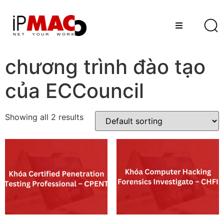
chương trình đào tạo
của ECCouncil
Showing all 2 results