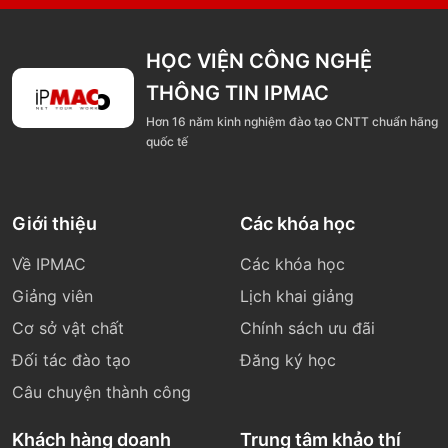
HỌC VIỆN CÔNG NGHỆ
THÔNG TIN IPMAC
Hơn 16 năm kinh nghiệm đào tạo CNTT chuẩn hãng
quốc tế
Giới thiệu
Các khóa học
Về IPMAC
Các khóa học
Giảng viên
Lịch khai giảng
Cơ sở vật chất
Chính sách ưu đãi
Đối tác đào tạo
Đăng ký học
Câu chuyện thành công
Khách hàng doanh
Trung tâm khảo thí