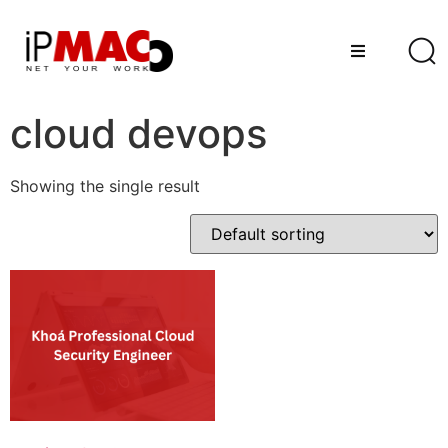
cloud devops
Showing the single result