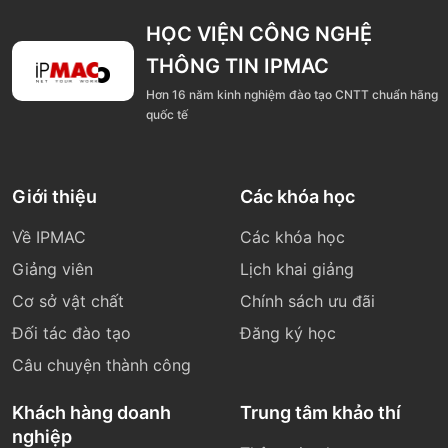
HỌC VIỆN CÔNG NGHỆ
THÔNG TIN IPMAC
Hơn 16 năm kinh nghiệm đào tạo CNTT chuẩn hãng
quốc tế
Giới thiệu
Các khóa học
Về IPMAC
Các khóa học
Giảng viên
Lịch khai giảng
Cơ sở vật chất
Chính sách ưu đãi
Đối tác đào tạo
Đăng ký học
Câu chuyện thành công
Khách hàng doanh
Trung tâm khảo thí
nghiệp