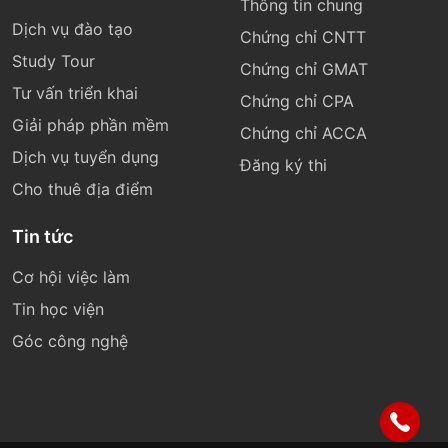
Thông tin chung
Dịch vụ đào tạo
Chứng chỉ CNTT
Study Tour
Chứng chỉ GMAT
Tư vấn triển khai
Chứng chỉ CPA
Giải pháp phần mềm
Chứng chỉ ACCA
Dịch vụ tuyển dụng
Đăng ký thi
Cho thuê địa điểm
Tin tức
Cơ hội việc làm
Tin học viện
Góc công nghệ