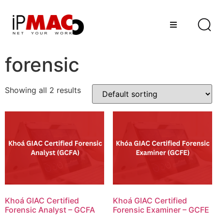
forensic
Showing all 2 results
Khoá GIAC Certified
Khoá GIAC Certified
Forensic Analyst – GCFA
Forensic Examiner – GCFE