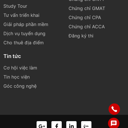
Study Tour
Chứng chỉ GMAT
Tư vấn triển khai
Chứng chỉ CPA
Giải pháp phần mềm
Chứng chỉ ACCA
Dịch vụ tuyển dụng
Đăng ký thi
Cho thuê địa điểm
Tin tức
Cơ hội việc làm
Tin học viện
Góc công nghệ