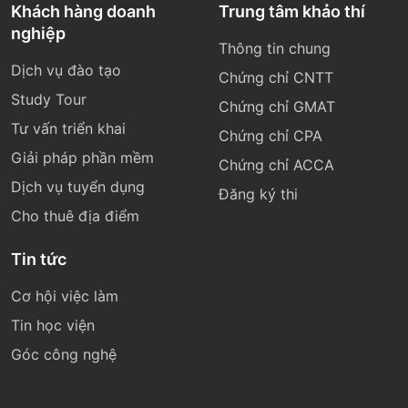
Khách hàng doanh
Trung tâm khảo thí
nghiệp
Thông tin chung
Dịch vụ đào tạo
Chứng chỉ CNTT
Study Tour
Chứng chỉ GMAT
Tư vấn triển khai
Chứng chỉ CPA
Giải pháp phần mềm
Chứng chỉ ACCA
Dịch vụ tuyển dụng
Đăng ký thi
Cho thuê địa điểm
Tin tức
Cơ hội việc làm
Tin học viện
Góc công nghệ