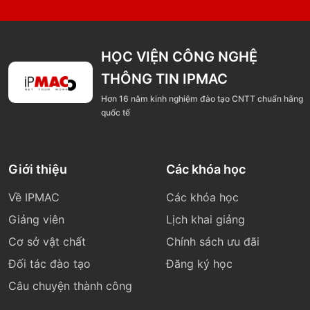
HỌC VIỆN CÔNG NGHỆ
THÔNG TIN IPMAC
Hơn 16 năm kinh nghiệm đào tạo CNTT chuẩn hãng
quốc tế
Giới thiệu
Các khóa học
Về IPMAC
Các khóa học
Giảng viên
Lịch khai giảng
Cơ sở vật chất
Chính sách ưu đãi
Đối tác đào tạo
Đăng ký học
Câu chuyện thành công