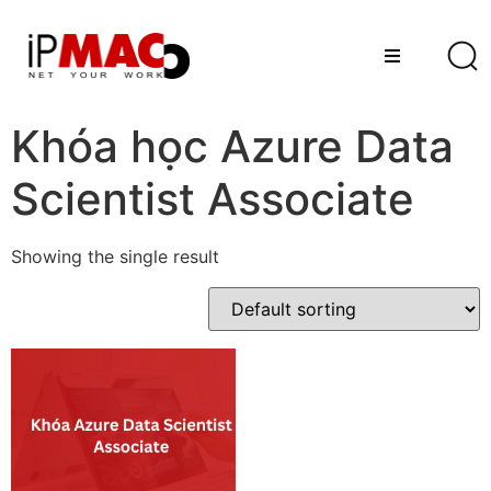
Khóa học Azure Data
Scientist Associate
Showing the single result