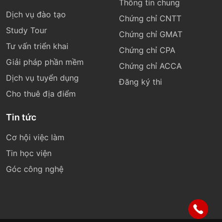
Thông tin chung
Dịch vụ đào tạo
Chứng chỉ CNTT
Study Tour
Chứng chỉ GMAT
Tư vấn triển khai
Chứng chỉ CPA
Giải pháp phần mềm
Chứng chỉ ACCA
Dịch vụ tuyển dụng
Đăng ký thi
Cho thuê địa điểm
Tin tức
Cơ hội việc làm
Tin học viện
Góc công nghệ