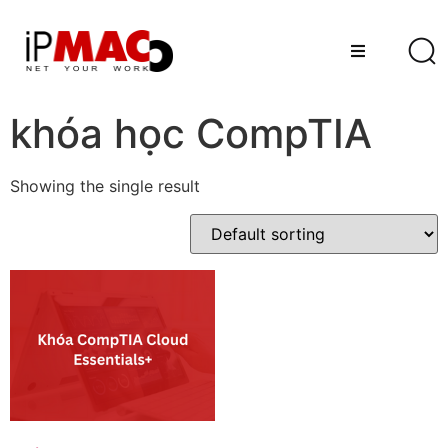
khóa học CompTIA
Showing the single result