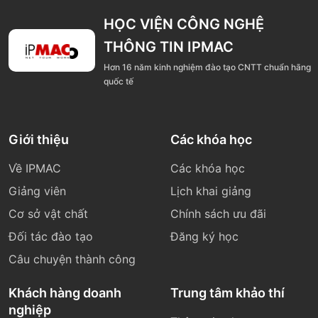
HỌC VIỆN CÔNG NGHỆ
THÔNG TIN IPMAC
Hơn 16 năm kinh nghiệm đào tạo CNTT chuẩn hãng
quốc tế
Giới thiệu
Các khóa học
Về IPMAC
Các khóa học
Giảng viên
Lịch khai giảng
Cơ sở vật chất
Chính sách ưu đãi
Đối tác đào tạo
Đăng ký học
Câu chuyện thành công
Khách hàng doanh
Trung tâm khảo thí
nghiệp