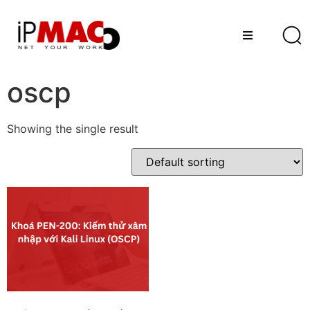
oscp
Showing the single result