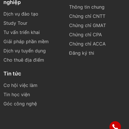
nghiệp
Thông tin chung
Dịch vụ đào tạo
Chứng chỉ CNTT
Study Tour
Chứng chỉ GMAT
Tư vấn triển khai
Chứng chỉ CPA
Giải pháp phần mềm
Chứng chỉ ACCA
Dịch vụ tuyển dụng
Đăng ký thi
Cho thuê địa điểm
Tin tức
Cơ hội việc làm
Tin học viện
Góc công nghệ