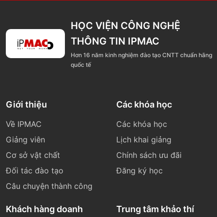
HỌC VIỆN CÔNG NGHỆ
THÔNG TIN IPMAC
Hơn 16 năm kinh nghiệm đào tạo CNTT chuẩn hãng
quốc tế
Giới thiệu
Các khóa học
Về IPMAC
Các khóa học
Giảng viên
Lịch khai giảng
Cơ sở vật chất
Chính sách ưu đãi
Đối tác đào tạo
Đăng ký học
Câu chuyện thành công
Khách hàng doanh
Trung tâm khảo thí