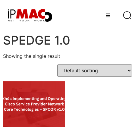
SPEDGE 1.0
Showing the single result