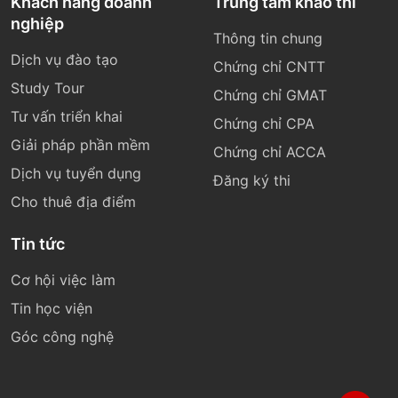
Khách hàng doanh
Trung tâm khảo thí
nghiệp
Thông tin chung
Dịch vụ đào tạo
Chứng chỉ CNTT
Study Tour
Chứng chỉ GMAT
Tư vấn triển khai
Chứng chỉ CPA
Giải pháp phần mềm
Chứng chỉ ACCA
Dịch vụ tuyển dụng
Đăng ký thi
Cho thuê địa điểm
Tin tức
Cơ hội việc làm
Tin học viện
Góc công nghệ