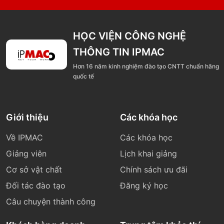
HỌC VIỆN CÔNG NGHỆ
THÔNG TIN IPMAC
Hơn 16 năm kinh nghiệm đào tạo CNTT chuẩn hãng
quốc tế
Giới thiệu
Các khóa học
Về IPMAC
Các khóa học
Giảng viên
Lịch khai giảng
Cơ sở vật chất
Chính sách ưu đãi
Đối tác đào tạo
Đăng ký học
Câu chuyện thành công