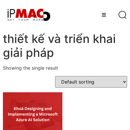
thiết kế và triển khai
giải pháp
Showing the single result