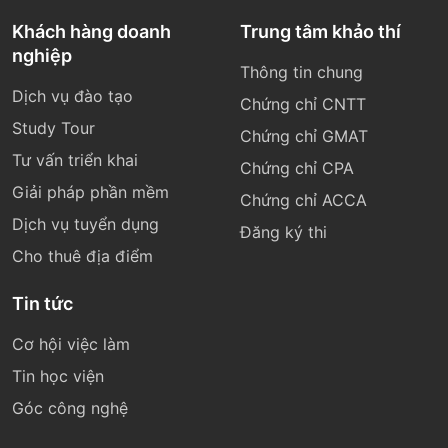
Khách hàng doanh
Trung tâm khảo thí
nghiệp
Thông tin chung
Dịch vụ đào tạo
Chứng chỉ CNTT
Study Tour
Chứng chỉ GMAT
Tư vấn triển khai
Chứng chỉ CPA
Giải pháp phần mềm
Chứng chỉ ACCA
Dịch vụ tuyển dụng
Đăng ký thi
Cho thuê địa điểm
Tin tức
Cơ hội việc làm
Tin học viện
Góc công nghệ