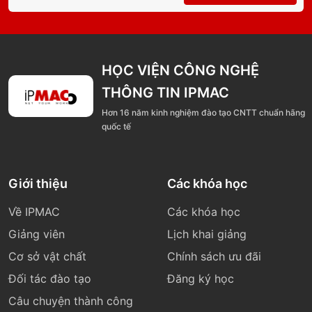
HỌC VIỆN CÔNG NGHỆ
THÔNG TIN IPMAC
Hơn 16 năm kinh nghiệm đào tạo CNTT chuẩn hãng
quốc tế
Giới thiệu
Các khóa học
Về IPMAC
Các khóa học
Giảng viên
Lịch khai giảng
Cơ sở vật chất
Chính sách ưu đãi
Đối tác đào tạo
Đăng ký học
Câu chuyện thành công