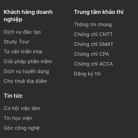
Khách hàng doanh
Trung tâm khảo thí
nghiệp
Thông tin chung
Dịch vụ đào tạo
Chứng chỉ CNTT
Study Tour
Chứng chỉ GMAT
Tư vấn triển khai
Chứng chỉ CPA
Giải pháp phần mềm
Chứng chỉ ACCA
Dịch vụ tuyển dụng
Đăng ký thi
Cho thuê địa điểm
Tin tức
Cơ hội việc làm
Tin học viện
Góc công nghệ