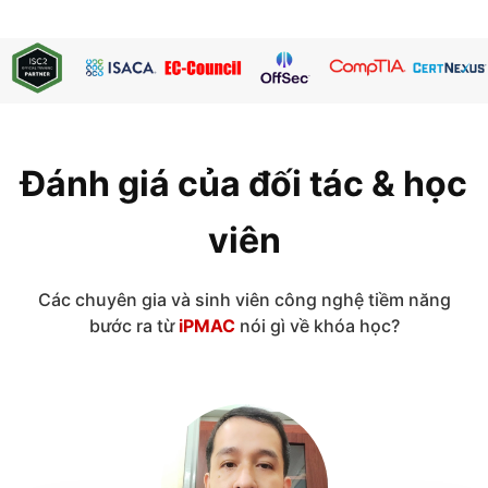
Đánh giá của đối tác & học
viên
Các chuyên gia và sinh viên công nghệ tiềm năng
bước ra từ
iPMAC
nói gì về khóa học?