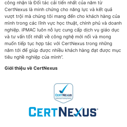
công nhận là Đối tác cải tiến nhất của năm từ
CertNexus là minh chứng cho năng lực và kết quả
vượt trội mà chúng tôi mang đến cho khách hàng của
mình trong các lĩnh vực học thuật, chính phủ và doanh
nghiệp. iPMAC luôn nỗ lực cung cấp dịch vụ giáo dục
và tư vấn tốt nhất về công nghệ mới nổi và mong
muốn tiếp tục hợp tác với CertNexus trong những
năm tới để giúp được nhiều khách hàng đạt được mục
tiêu nghề nghiệp của mình”.
Giới thiệu về CertNexus