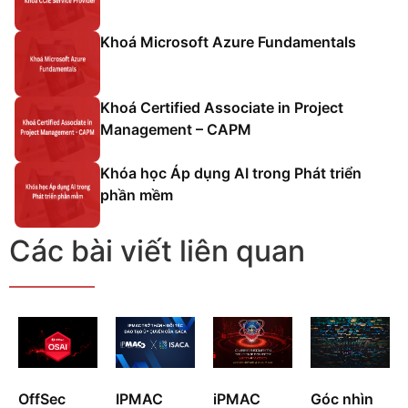
Khoá Microsoft Azure Fundamentals
Khoá Certified Associate in Project
Management – CAPM
Khóa học Áp dụng AI trong Phát triển
phần mềm
Các bài viết liên quan
IPMAC
iPMAC
Góc nhìn
OffSec