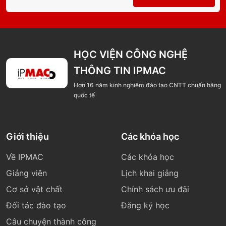
HỌC VIỆN CÔNG NGHỆ
THÔNG TIN IPMAC
Hơn 16 năm kinh nghiệm đào tạo CNTT chuẩn hãng
quốc tế
Giới thiệu
Các khóa học
Về IPMAC
Các khóa học
Giảng viên
Lịch khai giảng
Cơ sở vật chất
Chính sách ưu đãi
Đối tác đào tạo
Đăng ký học
Câu chuyện thành công