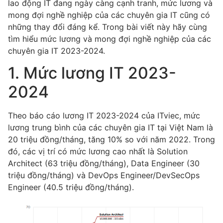
lao động IT đang ngày càng cạnh tranh, mức lương và
mong đợi nghề nghiệp của các chuyên gia IT cũng có
những thay đổi đáng kể. Trong bài viết này hãy cùng
tìm hiểu mức lương và mong đợi nghề nghiệp của các
chuyên gia IT 2023-2024.
1. Mức lương IT 2023-
2024
Theo báo cáo lương IT 2023-2024 của ITviec, mức
lương trung bình của các chuyên gia IT tại Việt Nam là
20 triệu đồng/tháng, tăng 10% so với năm 2022. Trong
đó, các vị trí có mức lương cao nhất là Solution
Architect (63 triệu đồng/tháng), Data Engineer (30
triệu đồng/tháng) và DevOps Engineer/DevSecOps
Engineer (40.5 triệu đồng/tháng).