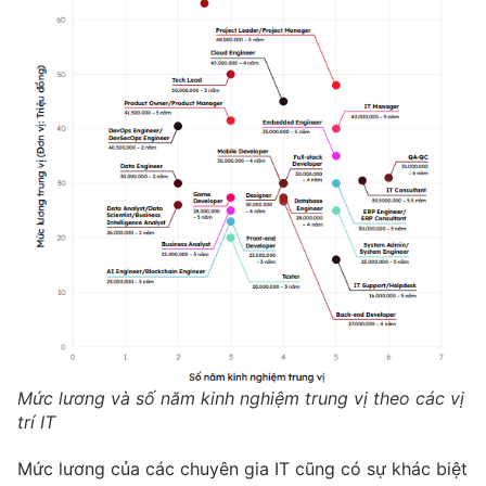
Mức lương và số năm kinh nghiệm trung vị theo các vị
trí IT
Mức lương của các chuyên gia IT cũng có sự khác biệt