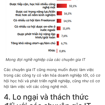
Mong đợi nghề nghiệp của các chuyên gia IT
Các chuyên gia IT cũng mong muốn được làm việc
trong các công ty có văn hóa doanh nghiệp tốt, có cơ
hội học hỏi và phát triển nghề nghiệp, cũng như có cơ
hội làm việc với các công nghệ mới.
4. Lo ngại và thách thức