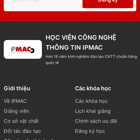
HỌC VIỆN CÔNG NGHỆ
THÔNG TIN IPMAC
Hơn 16 năm kinh nghiệm đào tạo CNTT chuẩn hãng
quốc tế
Giới thiệu
Các khóa học
Về IPMAC
Các khóa học
Giảng viên
Lịch khai giảng
Cơ sở vật chất
Chính sách ưu đãi
Đối tác đào tạo
Đăng ký học