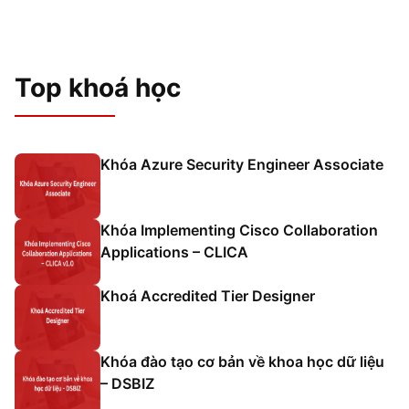
Top khoá học
Khóa Azure Security Engineer Associate
Khóa Implementing Cisco Collaboration
Applications – CLICA
Khoá Accredited Tier Designer
Khóa đào tạo cơ bản về khoa học dữ liệu
– DSBIZ