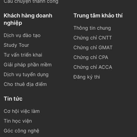
Câu chuyện thành công
Khách hàng doanh
Trung tâm khảo thí
nghiệp
Thông tin chung
Dịch vụ đào tạo
Chứng chỉ CNTT
Study Tour
Chứng chỉ GMAT
Tư vấn triển khai
Chứng chỉ CPA
Giải pháp phần mềm
Chứng chỉ ACCA
Dịch vụ tuyển dụng
Đăng ký thi
Cho thuê địa điểm
Tin tức
Cơ hội việc làm
Tin học viện
Góc công nghệ