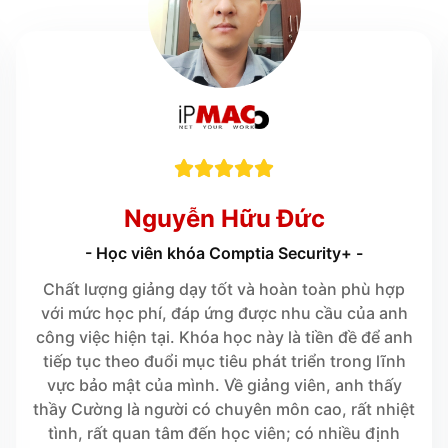





Nguyễn Hữu Đức
- Học viên khóa Comptia Security+ -
Chất lượng giảng dạy tốt và hoàn toàn phù hợp
với mức học phí, đáp ứng được nhu cầu của anh
công việc hiện tại. Khóa học này là tiền đề để anh
tiếp tục theo đuổi mục tiêu phát triển trong lĩnh
vực bảo mật của mình. Về giảng viên, anh thấy
thầy Cường là người có chuyên môn cao, rất nhiệt
tình, rất quan tâm đến học viên; có nhiều định