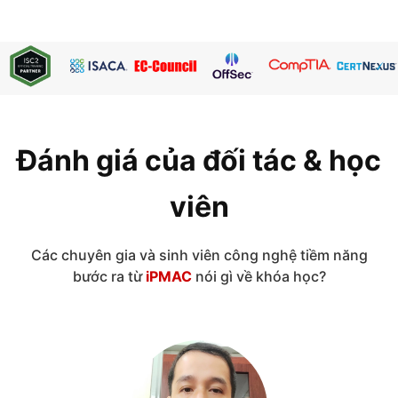
Đánh giá của đối tác & học
viên
Các chuyên gia và sinh viên công nghệ tiềm năng
bước ra từ
iPMAC
nói gì về khóa học?