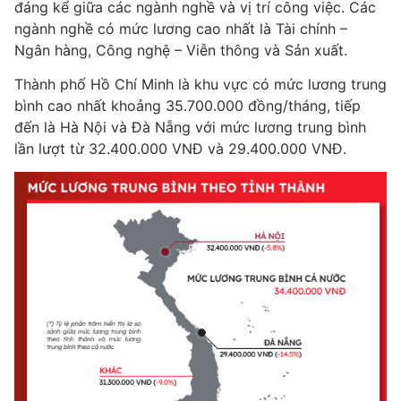
đáng kể giữa các ngành nghề và vị trí công việc. Các
ngành nghề có mức lương cao nhất là Tài chính –
Ngân hàng, Công nghệ – Viễn thông và Sản xuất.
Thành phố Hồ Chí Minh là khu vực có mức lương trung
bình cao nhất khoảng 35.700.000 đồng/tháng, tiếp
đến là Hà Nội và Đà Nẵng với mức lương trung bình
lần lượt từ 32.400.000 VNĐ và 29.400.000 VNĐ.