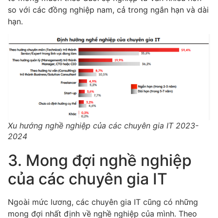
so với các đồng nghiệp nam, cả trong ngắn hạn và dài
hạn.
Xu hướng nghề nghiệp của các chuyên gia IT 2023-
2024
3. Mong đợi nghề nghiệp
của các chuyên gia IT
Ngoài mức lương, các chuyên gia IT cũng có những
mong đợi nhất định về nghề nghiệp của mình. Theo