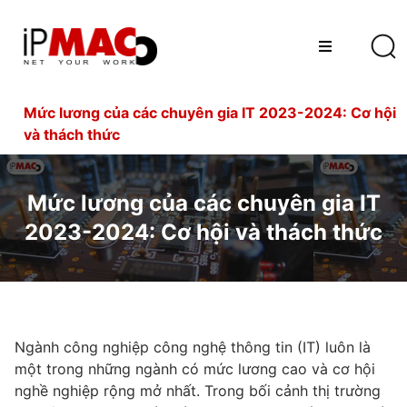
Mức lương của các chuyên gia IT 2023-2024: Cơ hội
và thách thức
Mức lương của các chuyên gia IT
2023-2024: Cơ hội và thách thức
Ngành công nghiệp công nghệ thông tin (IT) luôn là
một trong những ngành có mức lương cao và cơ hội
nghề nghiệp rộng mở nhất. Trong bối cảnh thị trường