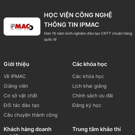
HỌC VIỆN CÔNG NGHỆ
THÔNG TIN IPMAC
Hơn 16 năm kinh nghiệm đào tạo CNTT chuẩn hãng
quốc tế
Giới thiệu
Các khóa học
Về IPMAC
Các khóa học
Giảng viên
Lịch khai giảng
Cơ sở vật chất
Chính sách ưu đãi
Đối tác đào tạo
Đăng ký học
Câu chuyện thành công
Khách hàng doanh
Trung tâm khảo thí