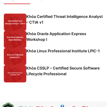
Khóa Certified Threat Intelligence Analyst
– CTIA v1
Khóa Oracle Application Express
Workshop I
Khóa Linux Professional Institute LPIC-1
Khóa CSSLP – Certified Secure Software
Lifecycle Professional