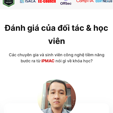
Đánh giá của đối tác & học
viên
Các chuyên gia và sinh viên công nghệ tiềm năng
bước ra từ
iPMAC
nói gì về khóa học?