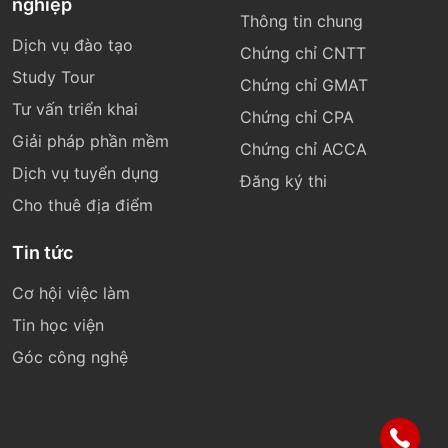
nghiệp
Thông tin chung
Dịch vụ đào tạo
Chứng chỉ CNTT
Study Tour
Chứng chỉ GMAT
Tư vấn triển khai
Chứng chỉ CPA
Giải pháp phần mềm
Chứng chỉ ACCA
Dịch vụ tuyển dụng
Đăng ký thi
Cho thuê địa điểm
Tin tức
Cơ hội việc làm
Tin học viện
Góc công nghệ