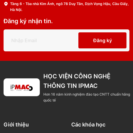
Tầng 6 - Tòa nhà Kim Ánh, ngõ 78 Duy Tân, Dịch Vọng Hậu, Cầu Giấy,
Hà Nội.
Đăng ký nhận tin.
Đăng ký
HỌC VIỆN CÔNG NGHỆ
THÔNG TIN IPMAC
Hơn 16 năm kinh nghiệm đào tạo CNTT chuẩn hãng
quốc tế
Giới thiệu
Các khóa học