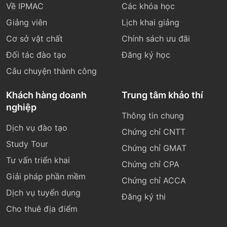
Về IPMAC
Các khóa học
Giảng viên
Lịch khai giảng
Cơ sở vật chất
Chính sách ưu đãi
Đối tác đào tạo
Đăng ký học
Câu chuyện thành công
Khách hàng doanh
Trung tâm khảo thí
nghiệp
Thông tin chung
Dịch vụ đào tạo
Chứng chỉ CNTT
Study Tour
Chứng chỉ GMAT
Tư vấn triển khai
Chứng chỉ CPA
Giải pháp phần mềm
Chứng chỉ ACCA
Dịch vụ tuyển dụng
Đăng ký thi
Cho thuê địa điểm