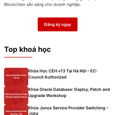
Blockchain sẵn sàng cho doanh nghiệp.
Đăng ký ngay
Top khoá học
Khóa Học CEH v13 Tại Hà Nội – EC-
Council Authorized
Khóa Oracle Database: Deploy, Patch and
Upgrade Workshop
Khóa Junos Service Provider Switching –
JSPX