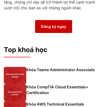
tăng, chứng chỉ này sẽ trở thành lợi thế cạnh tranh
vượt trội cho bạn so với những người khác.
Đăng ký ngay
Top khoá học
Khóa Teams Administrator Associate
Khóa CompTIA Cloud Essentials+
Certification
Khóa AWS Technical Essentials