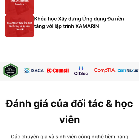
Khóa học Xây dựng Ứng dụng Đa nền
tảng với lập trình XAMARIN
Đánh giá của đối tác & học
viên
Các chuyên gia và sinh viên công nghệ tiềm năng