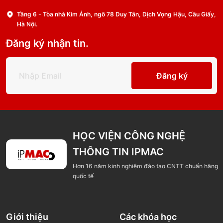
Tầng 6 - Tòa nhà Kim Ánh, ngõ 78 Duy Tân, Dịch Vọng Hậu, Cầu Giấy,
Hà Nội.
Đăng ký nhận tin.
Đăng ký
HỌC VIỆN CÔNG NGHỆ
THÔNG TIN IPMAC
Hơn 16 năm kinh nghiệm đào tạo CNTT chuẩn hãng
quốc tế
Giới thiệu
Các khóa học