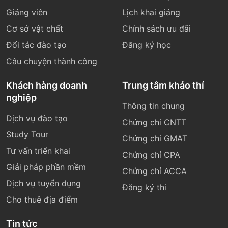
Giảng viên
Lịch khai giảng
Cơ sở vật chất
Chính sách ưu đãi
Đối tác đào tạo
Đăng ký học
Câu chuyện thành công
Khách hàng doanh
Trung tâm khảo thí
nghiệp
Thông tin chung
Dịch vụ đào tạo
Chứng chỉ CNTT
Study Tour
Chứng chỉ GMAT
Tư vấn triển khai
Chứng chỉ CPA
Giải pháp phần mềm
Chứng chỉ ACCA
Dịch vụ tuyển dụng
Đăng ký thi
Cho thuê địa điểm
Tin tức