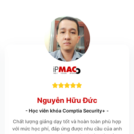





Nguyễn Hữu Đức
- Học viên khóa Comptia Security+ -
Chất lượng giảng dạy tốt và hoàn toàn phù hợp
với mức học phí, đáp ứng được nhu cầu của anh