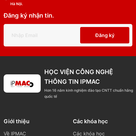
Hà Nội.
Đăng ký nhận tin.
Đăng ký
HỌC VIỆN CÔNG NGHỆ
THÔNG TIN IPMAC
Hơn 16 năm kinh nghiệm đào tạo CNTT chuẩn hãng
quốc tế
Giới thiệu
Các khóa học
Về IPMAC
Các khóa học