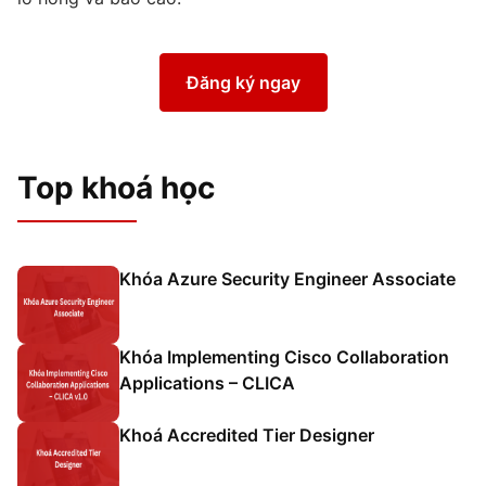
Đăng ký ngay
Top khoá học
Khóa Azure Security Engineer Associate
Khóa Implementing Cisco Collaboration
Applications – CLICA
Khoá Accredited Tier Designer