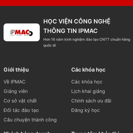
HỌC VIỆN CÔNG NGHỆ
THÔNG TIN IPMAC
Hơn 16 năm kinh nghiệm đào tạo CNTT chuẩn hãng
quốc tế
Giới thiệu
Các khóa học
Về IPMAC
Các khóa học
Giảng viên
Lịch khai giảng
Cơ sở vật chất
Chính sách ưu đãi
Đối tác đào tạo
Đăng ký học
Câu chuyện thành công