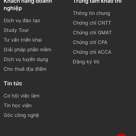
Khách hàng doanh
Trung tâm khảo thí
nghiệp
Thông tin chung
Dịch vụ đào tạo
Chứng chỉ CNTT
Study Tour
Chứng chỉ GMAT
Tư vấn triển khai
Chứng chỉ CPA
Giải pháp phần mềm
Chứng chỉ ACCA
Dịch vụ tuyển dụng
Đăng ký thi
Cho thuê địa điểm
Tin tức
Cơ hội việc làm
Tin học viện
Góc công nghệ