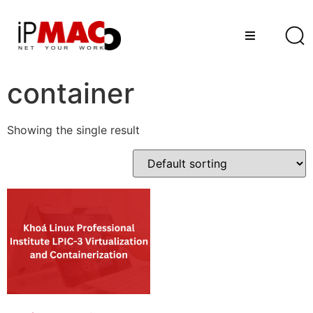
container
Showing the single result