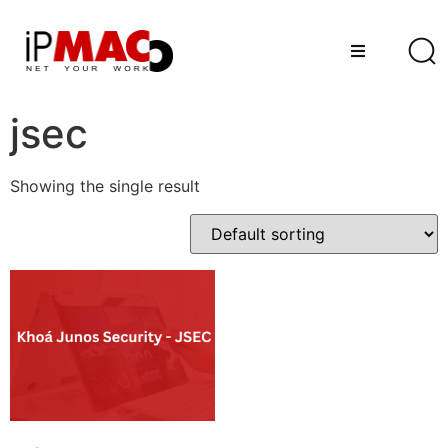
jsec
Showing the single result