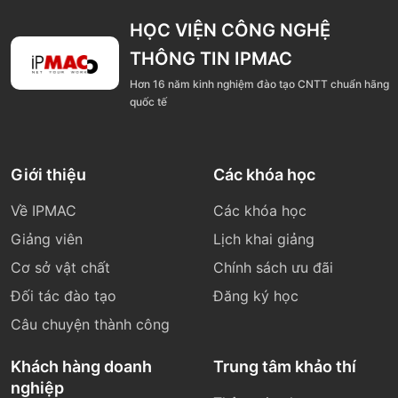
HỌC VIỆN CÔNG NGHỆ
THÔNG TIN IPMAC
Hơn 16 năm kinh nghiệm đào tạo CNTT chuẩn hãng
quốc tế
Giới thiệu
Các khóa học
Về IPMAC
Các khóa học
Giảng viên
Lịch khai giảng
Cơ sở vật chất
Chính sách ưu đãi
Đối tác đào tạo
Đăng ký học
Câu chuyện thành công
Khách hàng doanh
Trung tâm khảo thí
nghiệp