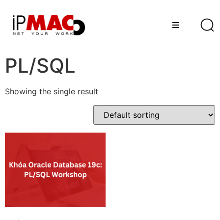
PL/SQL
Showing the single result