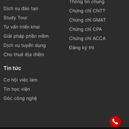
Thông tin chung
Dịch vụ đào tạo
Chứng chỉ CNTT
Study Tour
Chứng chỉ GMAT
Tư vấn triển khai
Chứng chỉ CPA
Giải pháp phần mềm
Chứng chỉ ACCA
Dịch vụ tuyển dụng
Đăng ký thi
Cho thuê địa điểm
Tin tức
Cơ hội việc làm
Tin học viện
Góc công nghệ