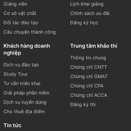
Giảng viên
Lịch khai giảng
Cơ sở vật chất
Chính sách ưu đãi
Đối tác đào tạo
Đăng ký học
Câu chuyện thành công
Khách hàng doanh
Trung tâm khảo thí
nghiệp
Thông tin chung
Dịch vụ đào tạo
Chứng chỉ CNTT
Study Tour
Chứng chỉ GMAT
Tư vấn triển khai
Chứng chỉ CPA
Giải pháp phần mềm
Chứng chỉ ACCA
Dịch vụ tuyển dụng
Đăng ký thi
Cho thuê địa điểm
Tin tức