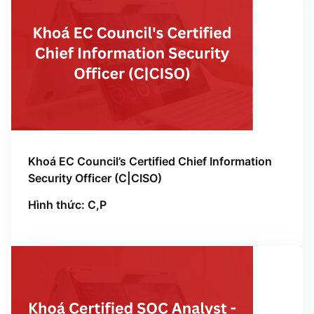
Khoá EC Council’s Certified Chief Information
Security Officer (C|CISO)
Hình thức: C,P