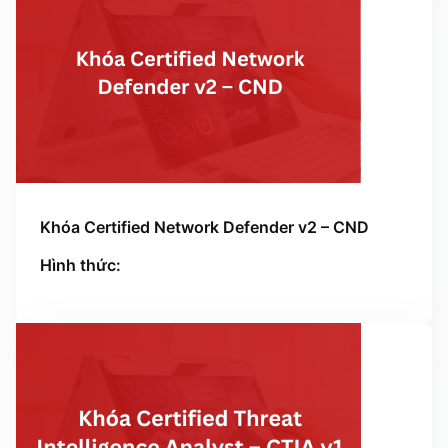
Khóa Certified Network Defender v2 – CND
Hình thức: