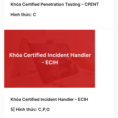
Khóa Certified Penetration Testing – CPENT
Hình thức: C
Khóa Certified Incident Handler – ECIH
5| Hình thức: C,P,O