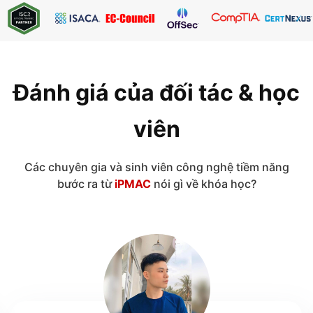
Đánh giá của đối tác & học
viên
Các chuyên gia và sinh viên công nghệ tiềm năng
bước ra từ
iPMAC
nói gì về khóa học?