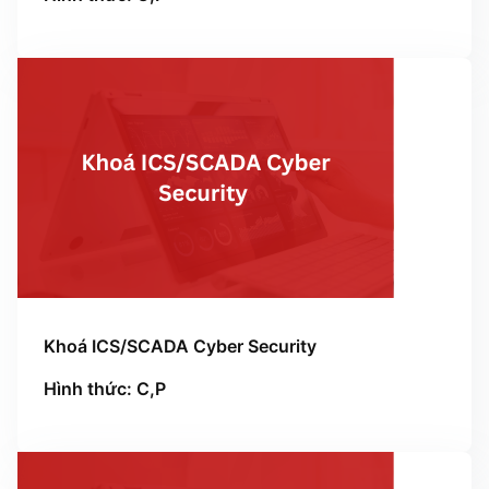
Khoá ICS/SCADA Cyber Security
Hình thức: C,P