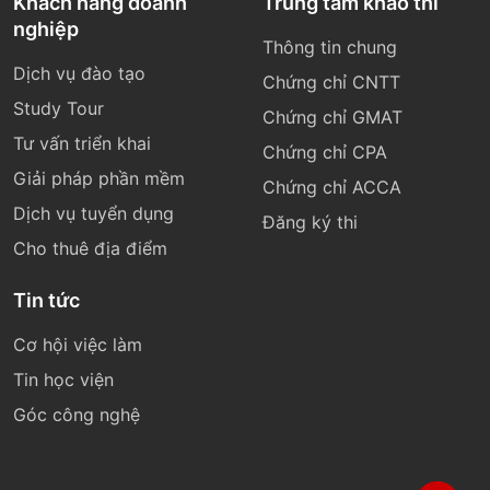
Khách hàng doanh
Trung tâm khảo thí
nghiệp
Thông tin chung
Dịch vụ đào tạo
Chứng chỉ CNTT
Study Tour
Chứng chỉ GMAT
Tư vấn triển khai
Chứng chỉ CPA
Giải pháp phần mềm
Chứng chỉ ACCA
Dịch vụ tuyển dụng
Đăng ký thi
Cho thuê địa điểm
Tin tức
Cơ hội việc làm
Tin học viện
Góc công nghệ