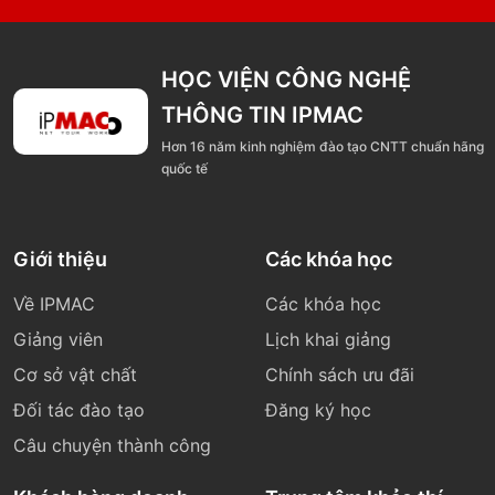
HỌC VIỆN CÔNG NGHỆ
THÔNG TIN IPMAC
Hơn 16 năm kinh nghiệm đào tạo CNTT chuẩn hãng
quốc tế
Giới thiệu
Các khóa học
Về IPMAC
Các khóa học
Giảng viên
Lịch khai giảng
Cơ sở vật chất
Chính sách ưu đãi
Đối tác đào tạo
Đăng ký học
Câu chuyện thành công