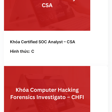
Khóa Certified SOC Analyst – CSA
Hình thức: C