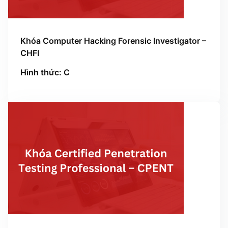
Khóa Computer Hacking Forensic Investigator –
CHFI
Hình thức: C