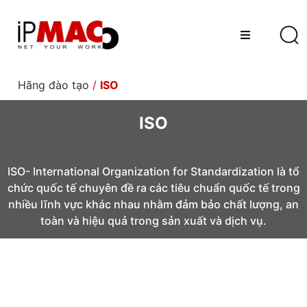
Hãng đào tạo
/
ISO
ISO
ISO- International Organization for Standardization là tổ
chức quốc tế chuyên đề ra các tiêu chuẩn quốc tế trong
nhiều lĩnh vực khác nhau nhằm đảm bảo chất lượng, an
toàn và hiệu quả trong sản xuất và dịch vụ.