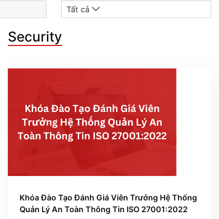
Tất cả
Security
Khóa Đào Tạo Đánh Giá Viên Trưởng Hệ Thống
Quản Lý An Toàn Thông Tin ISO 27001:2022