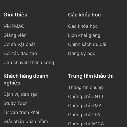
Giới thiệu
Các khóa học
Về IPMAC
Các khóa học
Giảng viên
Lịch khai giảng
Cơ sở vật chất
Chính sách ưu đãi
Đối tác đào tạo
Đăng ký học
Câu chuyện thành công
Khách hàng doanh
Trung tâm khảo thí
nghiệp
Thông tin chung
Dịch vụ đào tạo
Chứng chỉ CNTT
Study Tour
Chứng chỉ GMAT
Tư vấn triển khai
Chứng chỉ CPA
Giải pháp phần mềm
Chứng chỉ ACCA