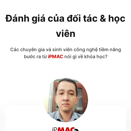
Đánh giá của đối tác & học
viên
Các chuyên gia và sinh viên công nghệ tiềm năng
bước ra từ
iPMAC
nói gì về khóa học?