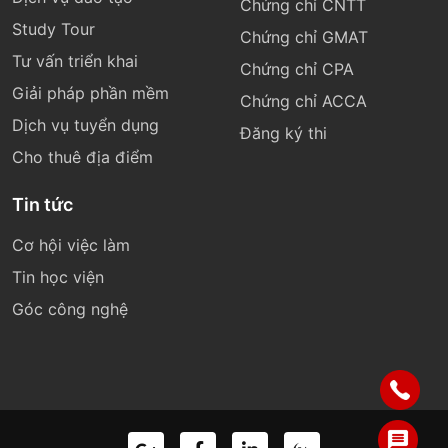
Chứng chỉ CNTT
Study Tour
Chứng chỉ GMAT
Tư vấn triển khai
Chứng chỉ CPA
Giải pháp phần mềm
Chứng chỉ ACCA
Dịch vụ tuyển dụng
Đăng ký thi
Cho thuê địa điểm
Tin tức
Cơ hội việc làm
Tin học viện
Góc công nghệ