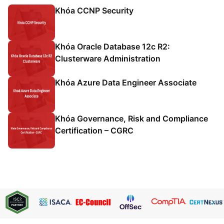
Khóa CCNP Security
Khóa Oracle Database 12c R2:
Clusterware Administration
Khóa Azure Data Engineer Associate
Khóa Governance, Risk and Compliance
Certification – CGRC