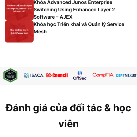
Khóa Advanced Junos Enterprise
Switching Using Enhanced Layer 2
Software – AJEX
Khóa học Triển khai và Quản lý Service
Mesh
Đánh giá của đối tác & học
viên