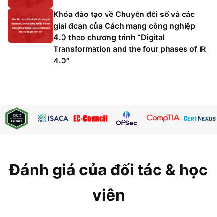
Khóa đào tạo về Chuyển đổi số và các
giai đoạn của Cách mạng công nghiệp
4.0 theo chương trình “Digital
Transformation and the four phases of IR
4.0”
Đánh giá của đối tác & học
viên