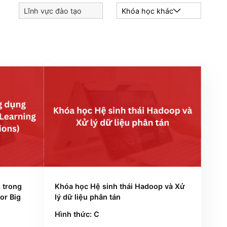
Lĩnh vực đào tạo
Khóa học 