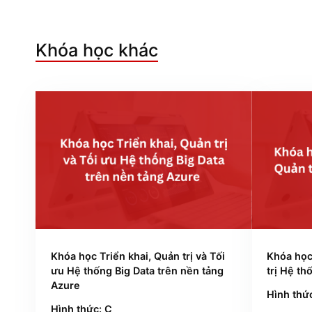
Khóa học khác