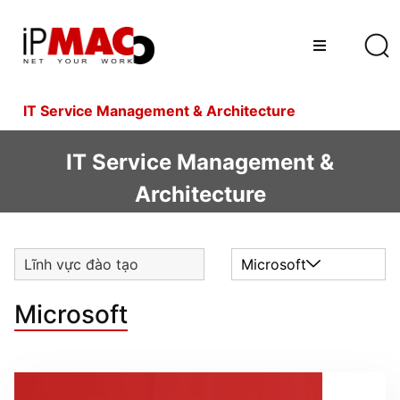
IT Service Management & Architecture
IT Service Management &
Architecture
Lĩnh vực đào tạo
Microsoft
Microsoft