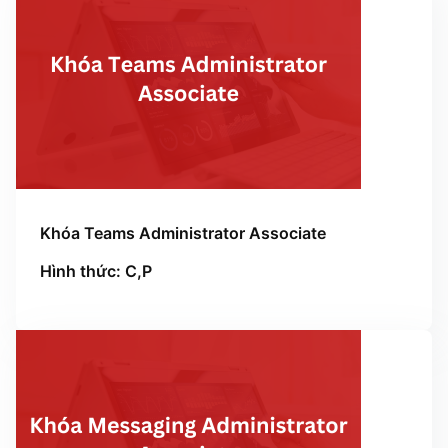
Khóa Teams Administrator Associate
Hình thức: C,P