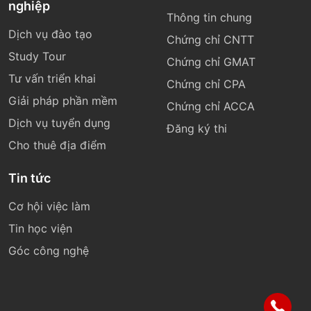
nghiệp
Thông tin chung
Dịch vụ đào tạo
Chứng chỉ CNTT
Study Tour
Chứng chỉ GMAT
Tư vấn triển khai
Chứng chỉ CPA
Giải pháp phần mềm
Chứng chỉ ACCA
Dịch vụ tuyển dụng
Đăng ký thi
Cho thuê địa điểm
Tin tức
Cơ hội việc làm
Tin học viện
Góc công nghệ