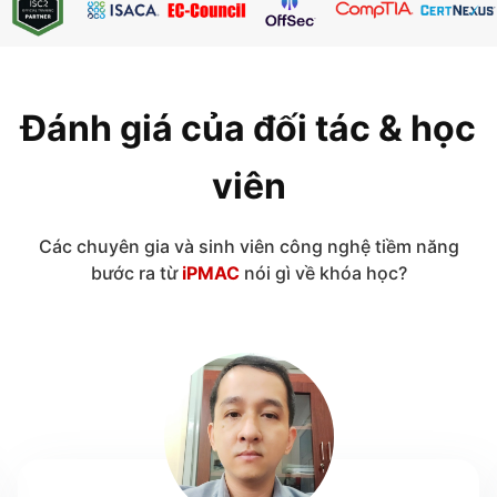
Đánh giá của đối tác & học
viên
Các chuyên gia và sinh viên công nghệ tiềm năng
bước ra từ
iPMAC
nói gì về khóa học?