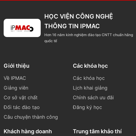
HỌC VIỆN CÔNG NGHỆ
THÔNG TIN IPMAC
Hơn 16 năm kinh nghiệm đào tạo CNTT chuẩn hãng
quốc tế
Giới thiệu
Các khóa học
Về IPMAC
Các khóa học
Giảng viên
Lịch khai giảng
Cơ sở vật chất
Chính sách ưu đãi
Đối tác đào tạo
Đăng ký học
Câu chuyện thành công
Khách hàng doanh
Trung tâm khảo thí