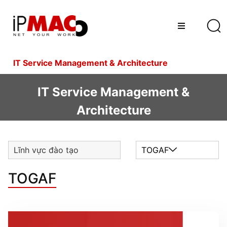
IT Service Management & Architecture
IT Service Management &
Architecture
Lĩnh vực đào tạo
TOGAF
TOGAF