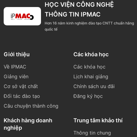
HỌC VIỆN CÔNG NGHỆ
THÔNG TIN IPMAC
Hơn 16 năm kinh nghiệm đào tạo CNTT chuẩn hãng
quốc tế
Giới thiệu
Các khóa học
Về IPMAC
Các khóa học
Giảng viên
Lịch khai giảng
Cơ sở vật chất
Chính sách ưu đãi
Đối tác đào tạo
Đăng ký học
Câu chuyện thành công
Khách hàng doanh
Trung tâm khảo thí
nghiệp
Thông tin chung