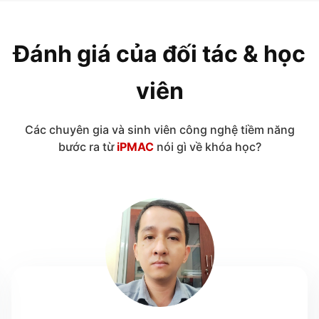
Đánh giá của đối tác & học
viên
Các chuyên gia và sinh viên công nghệ tiềm năng
bước ra từ
iPMAC
nói gì về khóa học?