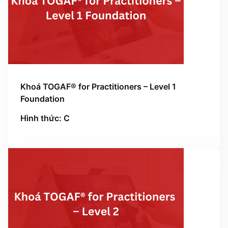
Khoá TOGAF® for Practitioners – Level 1
Foundation
Hình thức: C