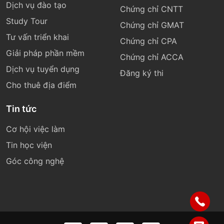
Dịch vụ đào tạo
Chứng chỉ CNTT
Study Tour
Chứng chỉ GMAT
Tư vấn triển khai
Chứng chỉ CPA
Giải pháp phần mềm
Chứng chỉ ACCA
Dịch vụ tuyển dụng
Đăng ký thi
Cho thuê địa điểm
Tin tức
Cơ hội việc làm
Tin học viện
Góc công nghệ