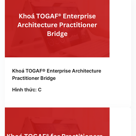
Khoá TOGAF® Enterprise Architecture
Practitioner Bridge
Hình thức: C