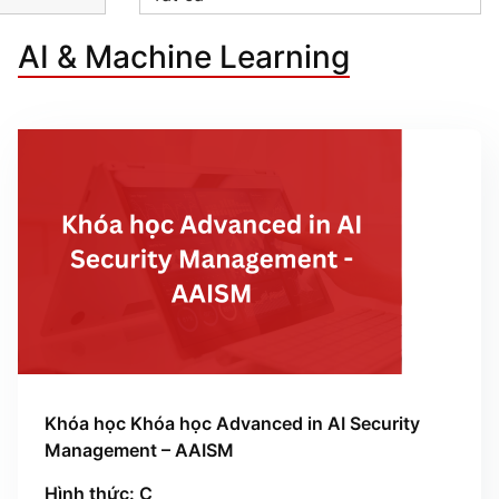
AI & Machine Learning
Khóa học Khóa học Advanced in AI Security
Management – AAISM
Hình thức: C