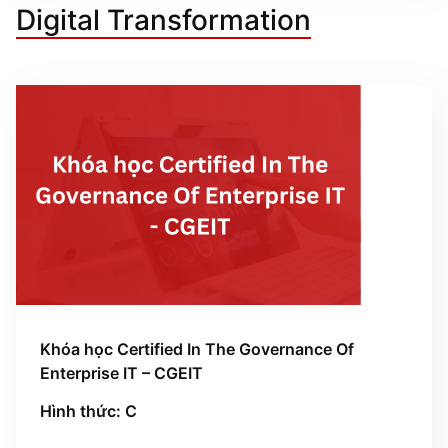
Digital Transformation
Khóa học Certified In The Governance Of
Enterprise IT – CGEIT
Hình thức: C