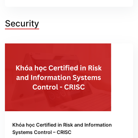
Security
Khóa học Certified in Risk and Information
Systems Control – CRISC