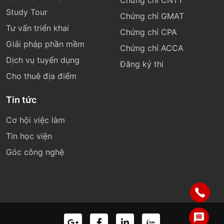
Chứng chỉ CNTT
Study Tour
Chứng chỉ GMAT
Tư vấn triển khai
Chứng chỉ CPA
Giải pháp phần mềm
Chứng chỉ ACCA
Dịch vụ tuyển dụng
Đăng ký thi
Cho thuê địa điểm
Tin tức
Cơ hội việc làm
Tin học viện
Góc công nghệ