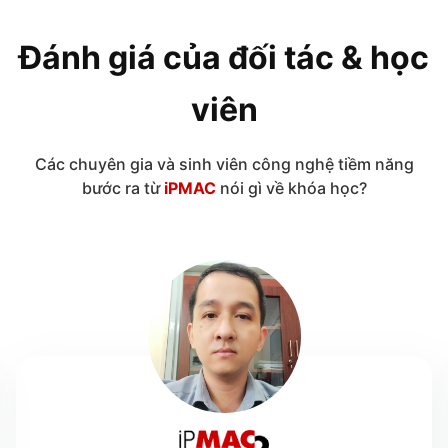
Đánh giá của đối tác & học
viên
Các chuyên gia và sinh viên công nghệ tiềm năng
bước ra từ
iPMAC
nói gì về khóa học?