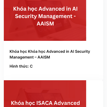
Khóa học Khóa học Advanced in AI Security
Management – AAISM
Hình thức: C