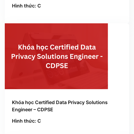
Hình thức: C
Khóa học Certified Data Privacy Solutions
Engineer – CDPSE
Hình thức: C