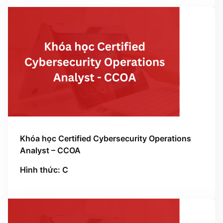
Khóa học Certified Cybersecurity Operations
Analyst – CCOA
Hình thức: C