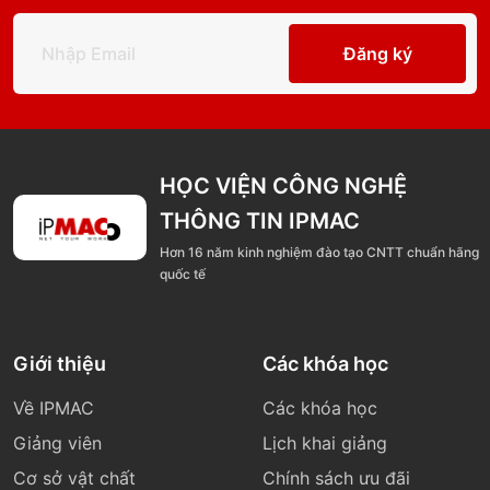
Đăng ký
HỌC VIỆN CÔNG NGHỆ
THÔNG TIN IPMAC
Hơn 16 năm kinh nghiệm đào tạo CNTT chuẩn hãng
quốc tế
Giới thiệu
Các khóa học
Về IPMAC
Các khóa học
Giảng viên
Lịch khai giảng
Cơ sở vật chất
Chính sách ưu đãi