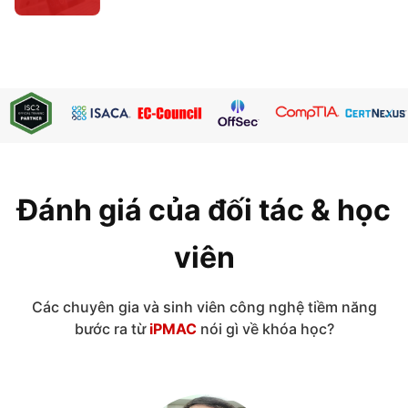
Đánh giá của đối tác & học
viên
Các chuyên gia và sinh viên công nghệ tiềm năng
bước ra từ
iPMAC
nói gì về khóa học?