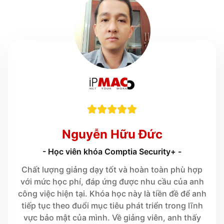





Nguyễn Hữu Đức
- Học viên khóa Comptia Security+ -
Chất lượng giảng dạy tốt và hoàn toàn phù hợp
với mức học phí, đáp ứng được nhu cầu của anh
công việc hiện tại. Khóa học này là tiền đề để anh
tiếp tục theo đuổi mục tiêu phát triển trong lĩnh
vực bảo mật của mình. Về giảng viên, anh thấy