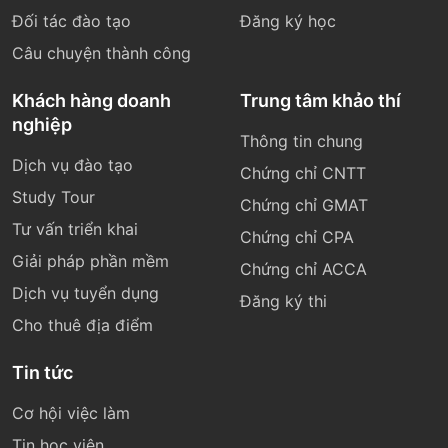
Đối tác đào tạo
Đăng ký học
Câu chuyện thành công
Khách hàng doanh
Trung tâm khảo thí
nghiệp
Thông tin chung
Dịch vụ đào tạo
Chứng chỉ CNTT
Study Tour
Chứng chỉ GMAT
Tư vấn triển khai
Chứng chỉ CPA
Giải pháp phần mềm
Chứng chỉ ACCA
Dịch vụ tuyển dụng
Đăng ký thi
Cho thuê địa điểm
Tin tức
Cơ hội việc làm
Tin học viện