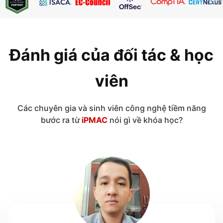
Đánh giá của đối tác & học
viên
Các chuyên gia và sinh viên công nghệ tiềm năng
bước ra từ
iPMAC
nói gì về khóa học?