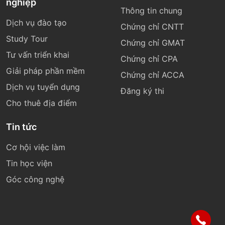
nghiệp
Thông tin chung
Dịch vụ đào tạo
Chứng chỉ CNTT
Study Tour
Chứng chỉ GMAT
Tư vấn triển khai
Chứng chỉ CPA
Giải pháp phần mềm
Chứng chỉ ACCA
Dịch vụ tuyển dụng
Đăng ký thi
Cho thuê địa điểm
Tin tức
Cơ hội việc làm
Tin học viện
Góc công nghệ