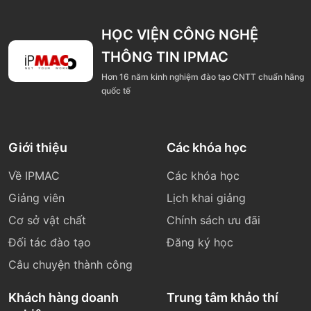
HỌC VIỆN CÔNG NGHỆ
THÔNG TIN IPMAC
Hơn 16 năm kinh nghiệm đào tạo CNTT chuẩn hãng
quốc tế
Giới thiệu
Các khóa học
Về IPMAC
Các khóa học
Giảng viên
Lịch khai giảng
Cơ sở vật chất
Chính sách ưu đãi
Đối tác đào tạo
Đăng ký học
Câu chuyện thành công
Khách hàng doanh
Trung tâm khảo thí