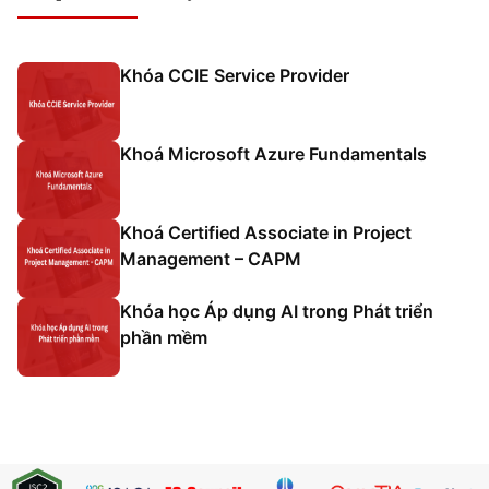
Khóa CCIE Service Provider
Khoá Microsoft Azure Fundamentals
Khoá Certified Associate in Project
Management – CAPM
Khóa học Áp dụng AI trong Phát triển
phần mềm