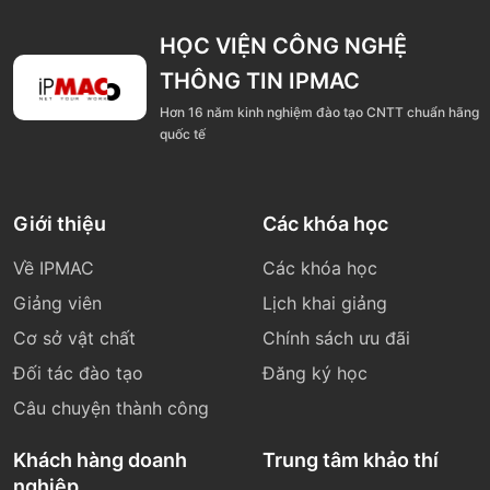
HỌC VIỆN CÔNG NGHỆ
THÔNG TIN IPMAC
Hơn 16 năm kinh nghiệm đào tạo CNTT chuẩn hãng
quốc tế
Giới thiệu
Các khóa học
Về IPMAC
Các khóa học
Giảng viên
Lịch khai giảng
Cơ sở vật chất
Chính sách ưu đãi
Đối tác đào tạo
Đăng ký học
Câu chuyện thành công
Khách hàng doanh
Trung tâm khảo thí
nghiệp