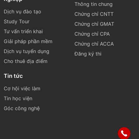
Thông tin chung
Dịch vụ đào tạo
Chứng chỉ CNTT
Study Tour
Chứng chỉ GMAT
Tư vấn triển khai
Chứng chỉ CPA
Giải pháp phần mềm
Chứng chỉ ACCA
Dịch vụ tuyển dụng
Đăng ký thi
Cho thuê địa điểm
Tin tức
Cơ hội việc làm
Tin học viện
Góc công nghệ