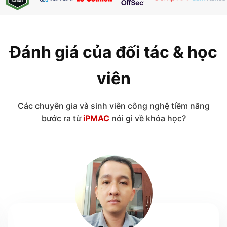
Đánh giá của đối tác & học
viên
Các chuyên gia và sinh viên công nghệ tiềm năng
bước ra từ
iPMAC
nói gì về khóa học?