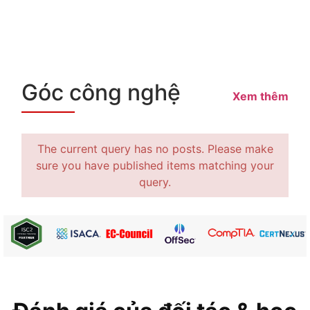
Góc công nghệ
Xem thêm
The current query has no posts. Please make
sure you have published items matching your
query.