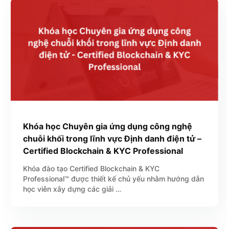
Khóa học Chuyên gia ứng dụng công nghệ
chuỗi khối trong lĩnh vực Định danh điện tử –
Certified Blockchain & KYC Professional
Khóa đào tạo Certified Blockchain & KYC
Professional™ được thiết kế chủ yếu nhằm hướng dẫn
học viên xây dựng các giải …