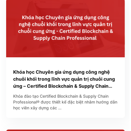
Khóa học Chuyên gia ứng dụng công nghệ
chuỗi khối trong lĩnh vực quản trị chuỗi cung
ứng – Certified Blockchain & Supply Chain
Professional
Khóa đào tạo Certified Blockchain & Supply Chain
Professional® được thiết kế đặc biệt nhằm hướng dẫn
học viên xây dựng các …