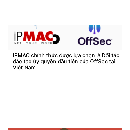
IPMAC chính thức được lựa chọn là Đối tác
đào tạo ủy quyền đầu tiên của OffSec tại
Việt Nam