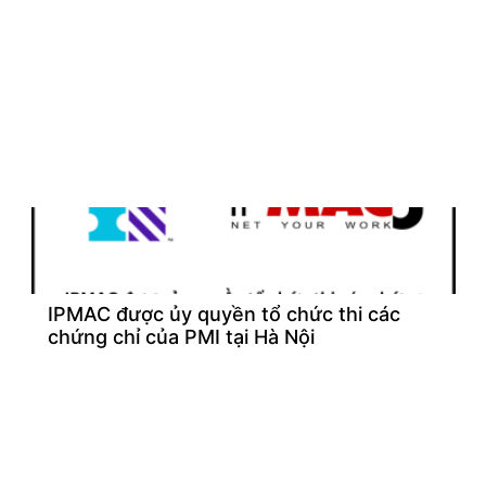
IPMAC được ủy quyền tổ chức thi các
chứng chỉ của PMI tại Hà Nội