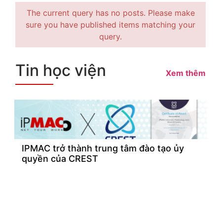
The current query has no posts. Please make
sure you have published items matching your
query.
Tin học viện
Xem thêm
IPMAC trở thành trung tâm đào tạo ủy
quyền của CREST