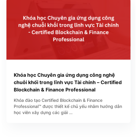
Khóa học Chuyên gia ứng dụng công nghệ
chuỗi khối trong lĩnh vực Tài chính – Certified
Blockchain & Finance Professional
Khóa đào tạo Certified Blockchain & Finance
Professional™ được thiết kế chủ yếu nhằm hướng dẫn
học viên xây dựng các giải …