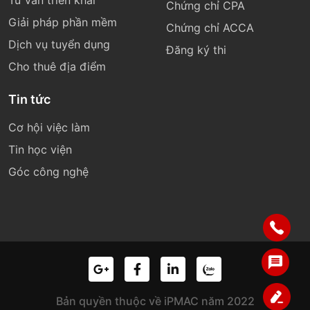
Chứng chỉ CPA
Giải pháp phần mềm
Chứng chỉ ACCA
Dịch vụ tuyển dụng
Đăng ký thi
Cho thuê địa điểm
Tin tức
Cơ hội việc làm
Tin học viện
Góc công nghệ
Bản quyền thuộc về iPMAC năm 2022