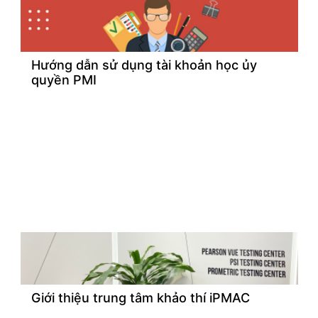
Hướng dẫn sử dụng tài khoản học ủy
quyền PMI
Giới thiệu trung tâm khảo thí iPMAC