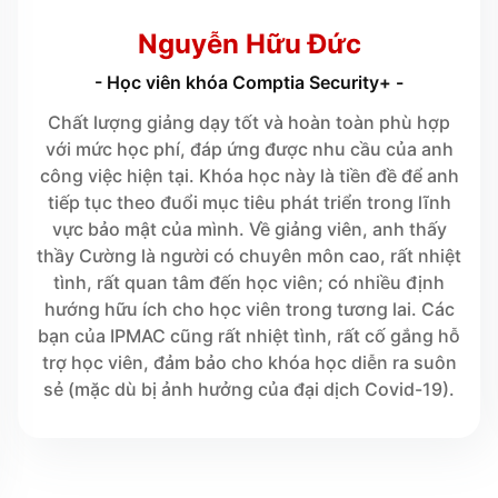
Nguyễn Hữu Đức
- Học viên khóa Comptia Security+ -
Chất lượng giảng dạy tốt và hoàn toàn phù hợp
với mức học phí, đáp ứng được nhu cầu của anh
công việc hiện tại. Khóa học này là tiền đề để anh
tiếp tục theo đuổi mục tiêu phát triển trong lĩnh
vực bảo mật của mình. Về giảng viên, anh thấy
thầy Cường là người có chuyên môn cao, rất nhiệt
tình, rất quan tâm đến học viên; có nhiều định
hướng hữu ích cho học viên trong tương lai. Các
bạn của IPMAC cũng rất nhiệt tình, rất cố gắng hỗ
trợ học viên, đảm bảo cho khóa học diễn ra suôn
sẻ (mặc dù bị ảnh hưởng của đại dịch Covid-19).