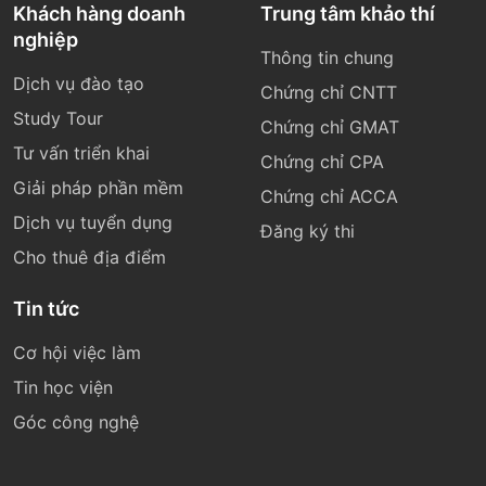
Khách hàng doanh
Trung tâm khảo thí
nghiệp
Thông tin chung
Dịch vụ đào tạo
Chứng chỉ CNTT
Study Tour
Chứng chỉ GMAT
Tư vấn triển khai
Chứng chỉ CPA
Giải pháp phần mềm
Chứng chỉ ACCA
Dịch vụ tuyển dụng
Đăng ký thi
Cho thuê địa điểm
Tin tức
Cơ hội việc làm
Tin học viện
Góc công nghệ