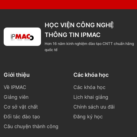
HỌC VIỆN CÔNG NGHỆ
THÔNG TIN IPMAC
Hơn 16 năm kinh nghiệm đào tạo CNTT chuẩn hãng
quốc tế
Giới thiệu
Các khóa học
Về IPMAC
Các khóa học
Giảng viên
Lịch khai giảng
Cơ sở vật chất
Chính sách ưu đãi
Đối tác đào tạo
Đăng ký học
Câu chuyện thành công