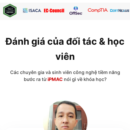
Đánh giá của đối tác & học
viên
Các chuyên gia và sinh viên công nghệ tiềm năng
bước ra từ
iPMAC
nói gì về khóa học?