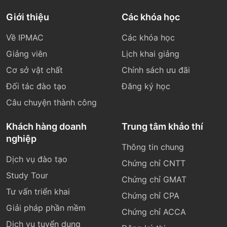
Giới thiệu
Các khóa học
Về IPMAC
Các khóa học
Giảng viên
Lịch khai giảng
Cơ sở vật chất
Chính sách ưu đãi
Đối tác đào tạo
Đăng ký học
Câu chuyện thành công
Khách hàng doanh
Trung tâm khảo thí
nghiệp
Thông tin chung
Dịch vụ đào tạo
Chứng chỉ CNTT
Study Tour
Chứng chỉ GMAT
Tư vấn triển khai
Chứng chỉ CPA
Giải pháp phần mềm
Chứng chỉ ACCA
Dịch vụ tuyển dụng