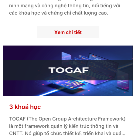
ninh mạng và công nghệ thông tin, nổi tiếng với
các khóa học và chứng chỉ chất lượng cao.
Xem chi tiết
3 khoá học
TOGAF (The Open Group Architecture Framework)
là một framework quản lý kiến trúc thông tin và
CNTT. Nó giúp tổ chức thiết kế, triển khai và quản