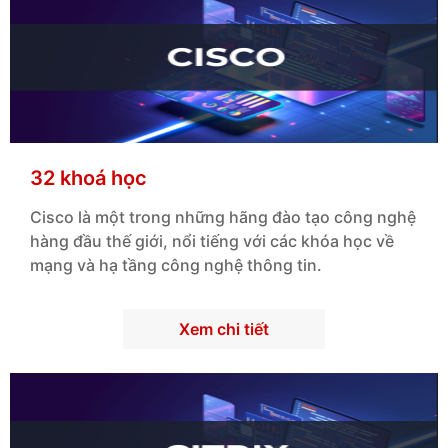
32 khoá học
Cisco
là một trong những hãng đào tạo công nghệ
hàng đầu thế giới, nổi tiếng với các khóa học về
mạng và hạ tầng công nghệ thông tin.
Xem chi tiết