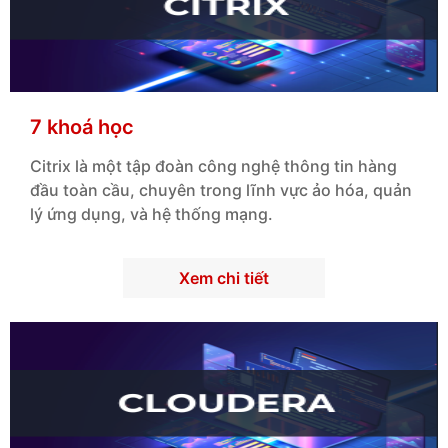
7 khoá học
Citrix là một tập đoàn công nghệ thông tin hàng
đầu toàn cầu, chuyên trong lĩnh vực ảo hóa, quản
lý ứng dụng, và hệ thống mạng.
Xem chi tiết