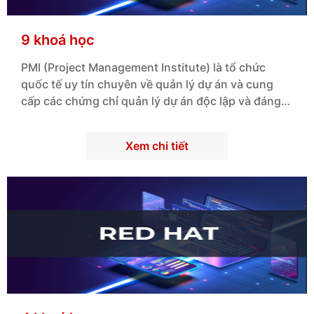
9 khoá học
PMI (Project Management Institute) là tổ chức
quốc tế uy tín chuyên về quản lý dự án và cung
cấp các chứng chỉ quản lý dự án độc lập và đáng
giá.
Xem chi tiết