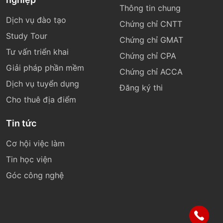
Thông tin chung
Dịch vụ đào tạo
Chứng chỉ CNTT
Study Tour
Chứng chỉ GMAT
Tư vấn triển khai
Chứng chỉ CPA
Giải pháp phần mềm
Chứng chỉ ACCA
Dịch vụ tuyển dụng
Đăng ký thi
Cho thuê địa điểm
Tin tức
Cơ hội việc làm
Tin học viện
Góc công nghệ