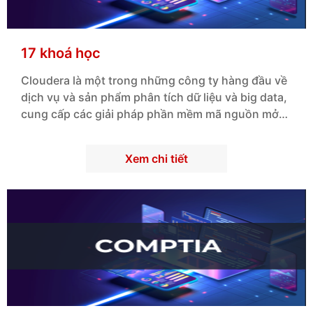
17 khoá học
Cloudera là một trong những công ty hàng đầu về
dịch vụ và sản phẩm phân tích dữ liệu và big data,
cung cấp các giải pháp phần mềm mã nguồn mở
cho doanh nghiệp và tổ chức.
Xem chi tiết