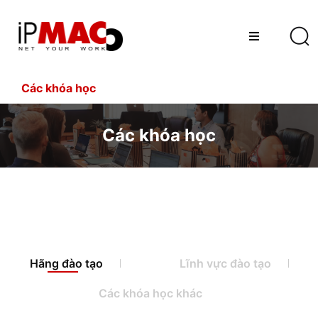
Các khóa học
Các khóa học
Hãng đào tạo
Lĩnh vực đào tạo
Các khóa học khác