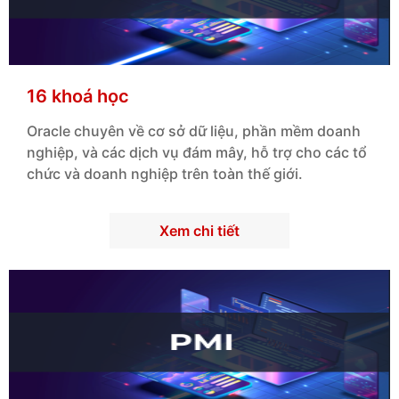
16 khoá học
Oracle chuyên về cơ sở dữ liệu, phần mềm doanh
nghiệp, và các dịch vụ đám mây, hỗ trợ cho các tổ
chức và doanh nghiệp trên toàn thế giới.
Xem chi tiết