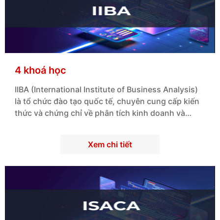
4 khoá học
IIBA (International Institute of Business Analysis)
là tổ chức đào tạo quốc tế, chuyên cung cấp kiến
thức và chứng chỉ về phân tích kinh doanh và
quản lý dự án.
Xem chi tiết