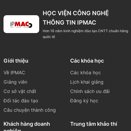
HỌC VIỆN CÔNG NGHỆ
THÔNG TIN IPMAC
Hơn 16 năm kinh nghiệm đào tạo CNTT chuẩn hãng
quốc tế
Giới thiệu
Các khóa học
Về IPMAC
Các khóa học
Giảng viên
Lịch khai giảng
Cơ sở vật chất
Chính sách ưu đãi
Đối tác đào tạo
Đăng ký học
Câu chuyện thành công
Khách hàng doanh
Trung tâm khảo thí
nghiệp