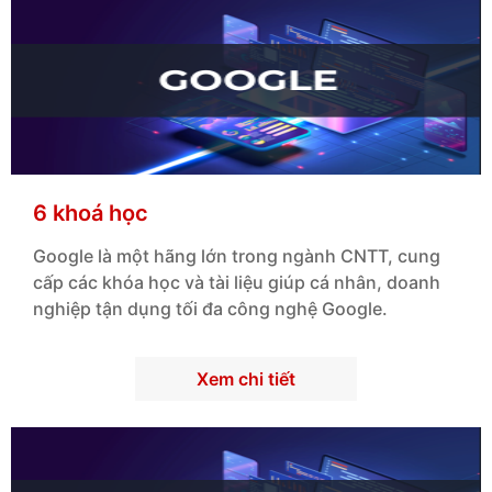
6 khoá học
Google
là một hãng lớn trong ngành CNTT, cung
cấp các khóa học và tài liệu giúp cá nhân, doanh
nghiệp tận dụng tối đa công nghệ
Google
.
Xem chi tiết